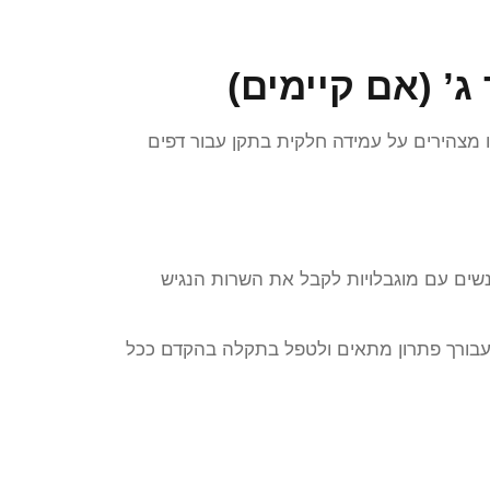
’ (אם קיימים)
 ולכן אנחנו מצהירים על עמידה חלקית בתקן עבור דפים
נשים עם מוגבלויות לקבל את השרות הנגיש
עבורך פתרון מתאים ולטפל בתקלה בהקדם ככל