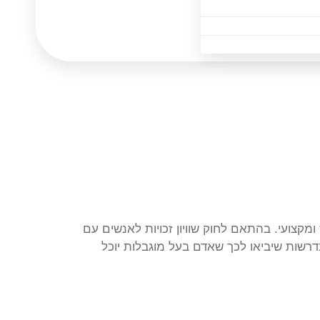
מקצועי. בהתאם לחוק שוויון זכויות לאנשים עם
שות הנדרשות שיביאו לכך שאדם בעל מוגבלות יוכל