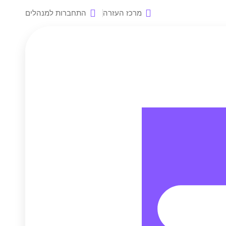
מרכז העזרה
התחברות למנהלים