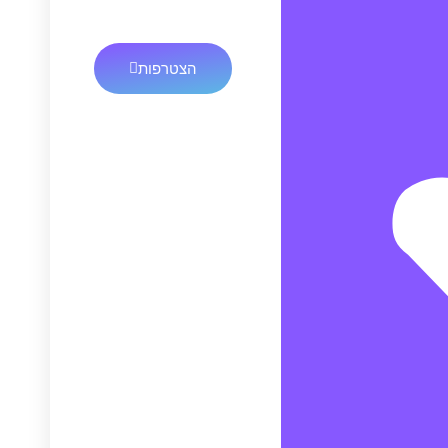
הצטרפות