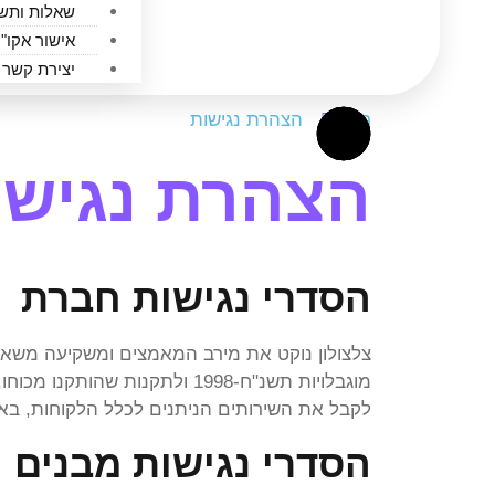
שאלות ותש
אישור אקו"
יצירת קשר
ראשי
הצהרת נגישות
הצהרת נגישו
הסדרי נגישות חברת צ
צלצולון נוקט את מירב המאמצים ומשקיעה משאבים 
מוגבלויות תשנ"ח-1998 ולתקנ
לקבל את השירותים הניתנים לכלל הלקוחות, באופן
הסדרי נגישות מבנים