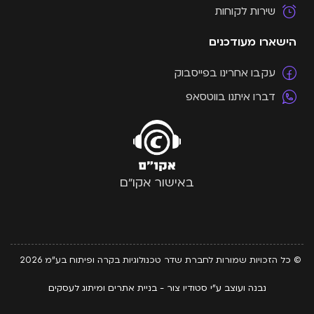
שירות לקוחות
הישארו מעודכנים
עקבו אחרינו בפייסבוק
דברו איתנו בווטסאפ
באישור אקו"ם
© כל הזכויות שמורות לחברת שדר טכנולוגיות בקרה ופיתוח בע"מ 2026
נבנה ועוצב ע"י סטודיו צור - בניית אתרים ומיתוג לעסקים