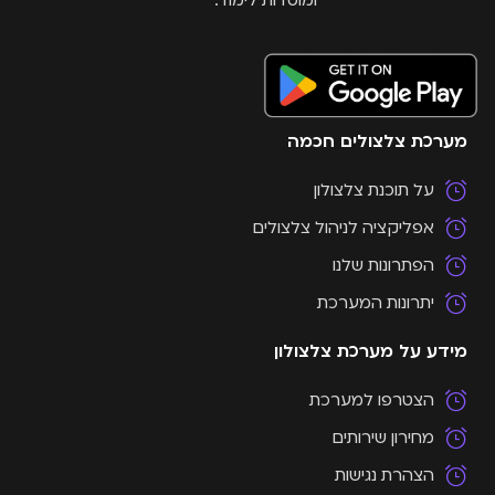
מערכת צלצולים חכמה
על תוכנת צלצולון
אפליקציה לניהול צלצולים
הפתרונות שלנו
יתרונות המערכת
מידע על מערכת צלצולון
הצטרפו למערכת
מחירון שירותים
הצהרת נגישות