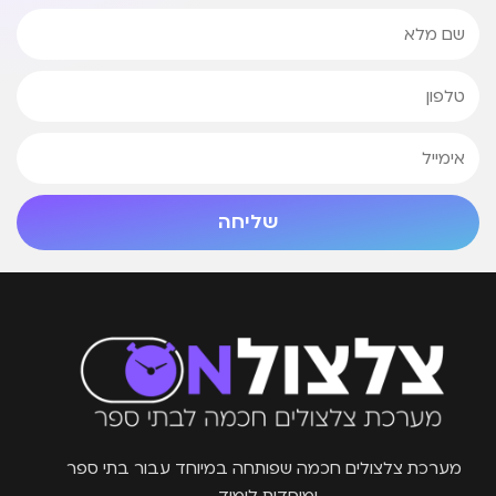
שליחה
מערכת צלצולים חכמה שפותחה במיוחד עבור בתי ספר
ומוסדות לימוד.